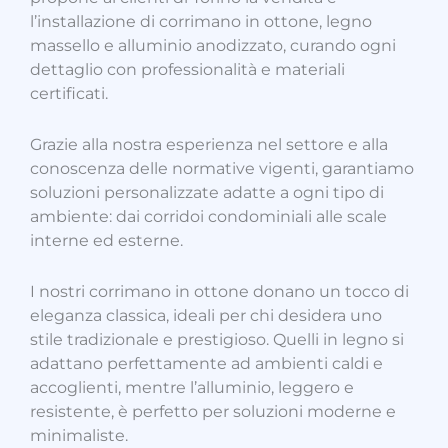
l’installazione di corrimano in ottone, legno
massello e alluminio anodizzato, curando ogni
dettaglio con professionalità e materiali
certificati.
Grazie alla nostra esperienza nel settore e alla
conoscenza delle normative vigenti, garantiamo
soluzioni personalizzate adatte a ogni tipo di
ambiente: dai corridoi condominiali alle scale
interne ed esterne.
I nostri corrimano in ottone donano un tocco di
eleganza classica, ideali per chi desidera uno
stile tradizionale e prestigioso. Quelli in legno si
adattano perfettamente ad ambienti caldi e
accoglienti, mentre l’alluminio, leggero e
resistente, è perfetto per soluzioni moderne e
minimaliste.