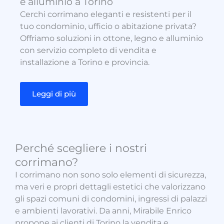
e alluminio a Torino
Cerchi corrimano eleganti e resistenti per il
tuo condominio, ufficio o abitazione privata?
Offriamo soluzioni in ottone, legno e alluminio
con servizio completo di vendita e
installazione a Torino e provincia.
Leggi di più
Perché scegliere i nostri
corrimano?
I corrimano non sono solo elementi di sicurezza,
ma veri e propri dettagli estetici che valorizzano
gli spazi comuni di condomini, ingressi di palazzi
e ambienti lavorativi. Da anni, Mirabile Enrico
propone ai clienti di Torino la vendita e